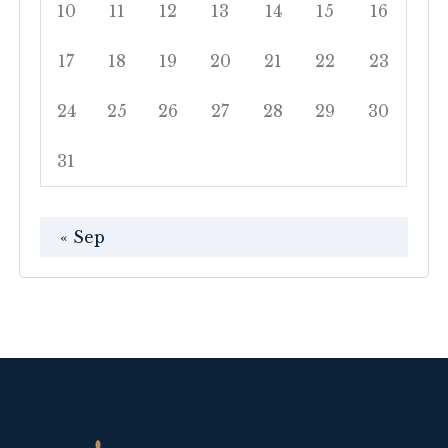
10
11
12
13
14
15
16
17
18
19
20
21
22
23
24
25
26
27
28
29
30
31
« Sep