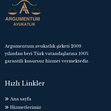
Argumentum avukatlık şirketi 2009
yılından beri Türk vatandaşlarına 100%
garantili kusursuz hizmet vermektedir.
Hızlı Linkler
Ana sayfa
Hizmetlerimiz