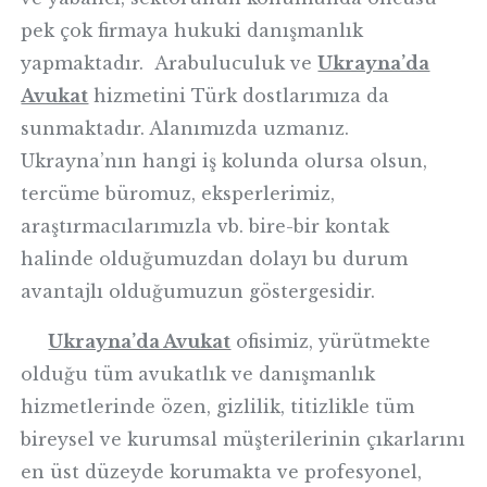
pek çok firmaya hukuki danışmanlık
yapmaktadır. Arabuluculuk ve
Ukrayna’da
Avukat
hizmetini Türk dostlarımıza da
sunmaktadır. Alanımızda uzmanız.
Ukrayna’nın hangi iş kolunda olursa olsun,
tercüme büromuz, eksperlerimiz,
araştırmacılarımızla vb. bire-bir kontak
halinde olduğumuzdan dolayı bu durum
avantajlı olduğumuzun göstergesidir.
Ukrayna’da Avukat
ofisimiz, yürütmekte
olduğu tüm avukatlık ve danışmanlık
hizmetlerinde özen, gizlilik, titizlikle tüm
bireysel ve kurumsal müşterilerinin çıkarlarını
en üst düzeyde korumakta ve profesyonel,