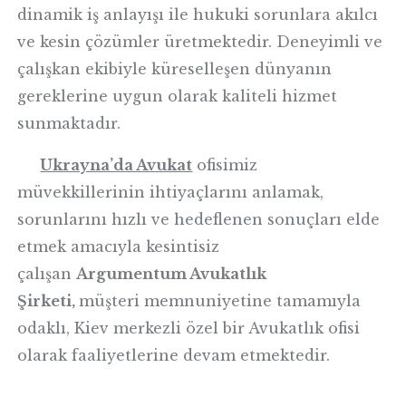
dinamik iş anlayışı ile hukuki sorunlara akılcı
ve kesin çözümler üretmektedir. Deneyimli ve
çalışkan ekibiyle küreselleşen dünyanın
gereklerine uygun olarak kaliteli hizmet
sunmaktadır.
Ukrayna’da Avukat
ofisimiz
müvekkillerinin ihtiyaçlarını anlamak,
sorunlarını hızlı ve hedeflenen sonuçları elde
etmek amacıyla kesintisiz
çalışan
Argumentum Avukatlık
Şirketi,
müşteri memnuniyetine tamamıyla
odaklı, Kiev merkezli özel bir Avukatlık ofisi
olarak faaliyetlerine devam etmektedir.