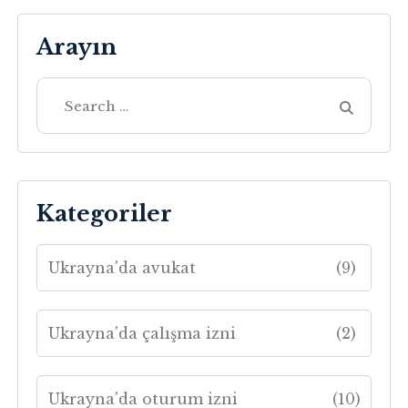
Arayın
Kategoriler
Ukrayna'da avukat
(9)
Ukrayna'da çalışma izni
(2)
Ukrayna'da oturum izni
(10)