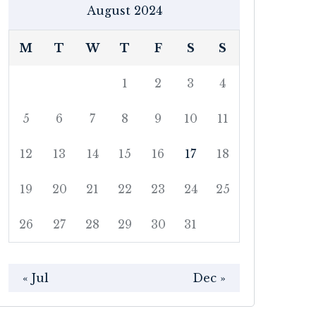
August 2024
M
T
W
T
F
S
S
1
2
3
4
5
6
7
8
9
10
11
12
13
14
15
16
17
18
19
20
21
22
23
24
25
26
27
28
29
30
31
« Jul
Dec »