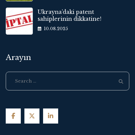
Ukrayna’daki patent
sahiplerinin dikkatine!
10.08.2025
Arayın