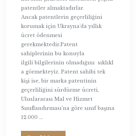
patentler almaktadırlar.
Ancak patentlerin geçerliliğini
korumak için Ukrayna’da yıllık
ücret ödenmesi
gerekmektedir.Patent
sahiplerinin bu konuyla
ilgili bilgilerinin olmadığını sıklıkl
a görmekteyiz. Patent sahibi tek
kişi ise, bir marka patentinin
geçerliliğini sürdürme ücreti,
Uluslararası Mal ve Hizmet
Sınıflandırması'na göre sınıf başına
12.000 ...