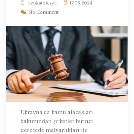
avukatolesya
17.08.2024
No Comment
Ukrayna'da kamu alacakları
bakımından şirketler birinci
derecede malvarlıkları ile