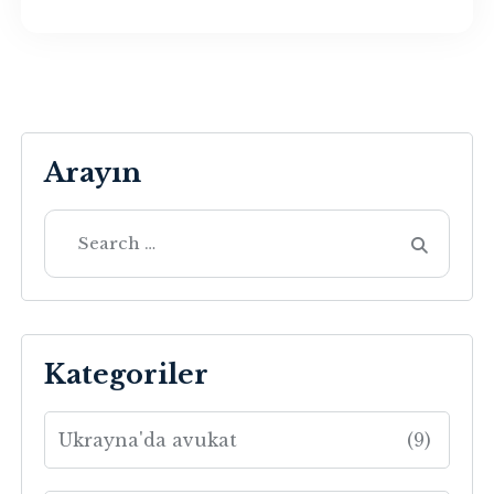
Arayın
Kategoriler
Ukrayna'da avukat
(9)