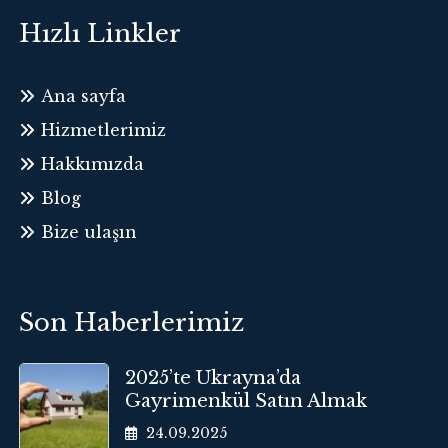
Hızlı Linkler
Ana sayfa
Hizmetlerimiz
Hakkımızda
Blog
Bize ulaşın
Son Haberlerimiz
2025’te Ukrayna’da
Gayrimenkül Satın Almak
24.09.2025