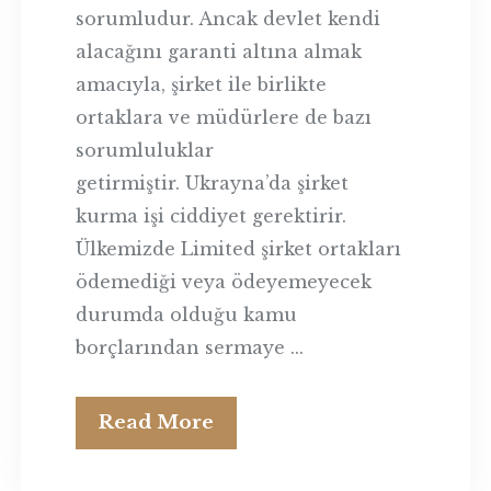
sorumludur. Ancak devlet kendi
alacağını garanti altına almak
amacıyla, şirket ile birlikte
ortaklara ve müdürlere de bazı
sorumluluklar
getirmiştir. Ukrayna’da şirket
kurma işi ciddiyet gerektirir.
Ülkemizde Limited şirket ortakları
ödemediği veya ödeyemeyecek
durumda olduğu kamu
borçlarından sermaye ...
Read More