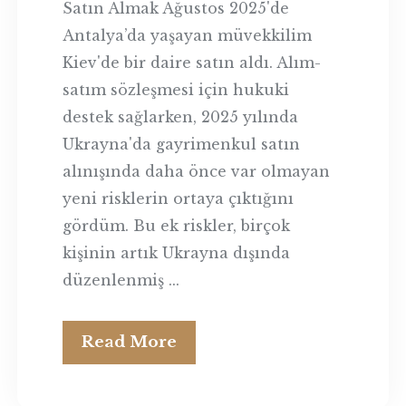
Satın Almak Ağustos 2025'de
Antalya’da yaşayan müvekkilim
Kiev'de bir daire satın aldı. Alım-
satım sözleşmesi için hukuki
destek sağlarken, 2025 yılında
Ukrayna'da gayrimenkul satın
alınışında daha önce var olmayan
yeni risklerin ortaya çıktığını
gördüm. Bu ek riskler, birçok
kişinin artık Ukrayna dışında
düzenlenmiş ...
Read More