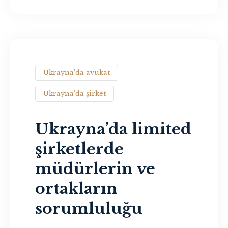
Ukrayna'da avukat
Ukrayna'da şirket
Ukrayna’da limited
şirketlerde
müdürlerin ve
ortakların
sorumluluğu