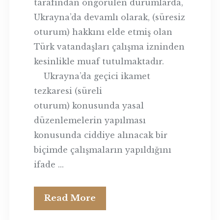
tarafından öngörülen durumlarda,
Ukrayna’da devamlı olarak, (süresiz
oturum) hakkını elde etmiş olan
Türk vatandaşları çalışma izninden
kesinlikle muaf tutulmaktadır.
Ukrayna’da geçici ikamet
tezkaresi (süreli
oturum) konusunda yasal
düzenlemelerin yapılması
konusunda ciddiye alınacak bir
biçimde çalışmaların yapıldığını
ifade ...
Read More