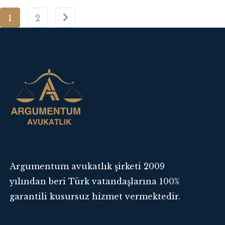
1
2
Argumentum avukatlık şirketi 2009
yılından beri Türk vatandaşlarına 100%
garantili kusursuz hizmet vermektedir.