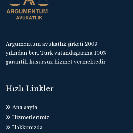
Argumentum avukatlık şirketi 2009
yılından beri Türk vatandaşlarına 100%
garantili kusursuz hizmet vermektedir.
Hızlı Linkler
Ana sayfa
Hizmetlerimiz
Hakkımızda