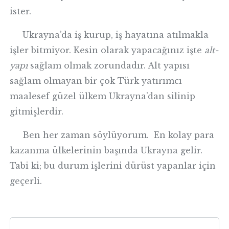
ister.
Ukrayna’da iş kurup, iş hayatına atılmakla
işler bitmiyor. Kesin olarak yapacağınız işte
alt-
yapı
sağlam olmak zorundadır. Alt yapısı
sağlam olmayan bir çok Türk yatırımcı
maalesef güzel ülkem Ukrayna’dan silinip
gitmişlerdir.
Ben her zaman söylüyorum. En kolay para
kazanma ülkelerinin başında Ukrayna gelir.
Tabi ki; bu durum işlerini dürüst yapanlar için
geçerli.