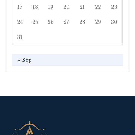
17
18
19
20
21
22
23
24
25
26
27
28
29
30
31
« Sep