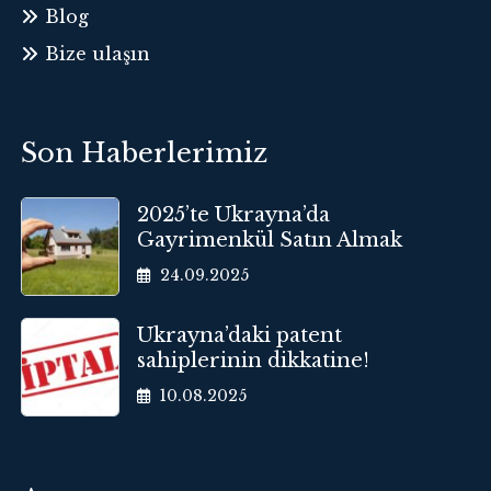
Blog
Bize ulaşın
Son Haberlerimiz
2025’te Ukrayna’da
Gayrimenkül Satın Almak
24.09.2025
Ukrayna’daki patent
sahiplerinin dikkatine!
10.08.2025